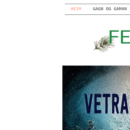
HEIM
GAGN OG GAMAN
F