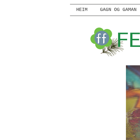
HEIM
GAGN OG GAMAN
F