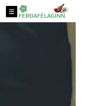
FERÐAFÉLAGINN