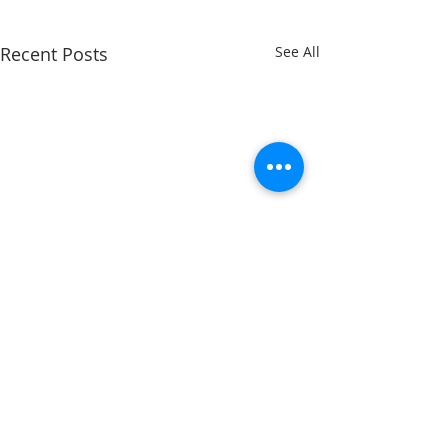
Recent Posts
See All
Comments